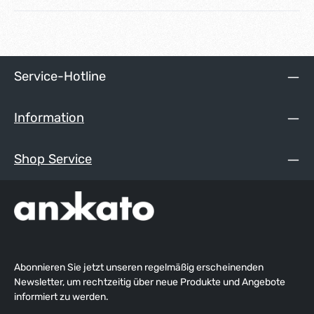
Service-Hotline
Information
Shop Service
Abonnieren Sie jetzt unseren regelmäßig erscheinenden
Newsletter, um rechtzeitig über neue Produkte und Angebote
informiert zu werden.