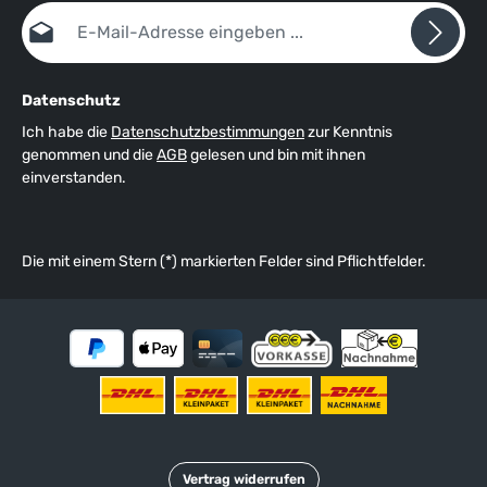
E-Mail-Adresse*
Datenschutz
Ich habe die
Datenschutzbestimmungen
zur Kenntnis
genommen und die
AGB
gelesen und bin mit ihnen
einverstanden.
Die mit einem Stern (*) markierten Felder sind Pflichtfelder.
Vertrag widerrufen