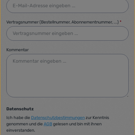
Vertragsnummer (Bestellnummer, Abonnementnummer, ...)
*
Kommentar
Datenschutz
Ich habe die
Datenschutzbestimmungen
zur Kenntnis
genommen und die
AGB
gelesen und bin mit ihnen
einverstanden.