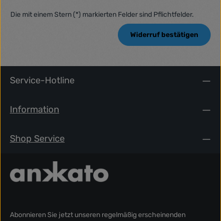
Die mit einem Stern (*) markierten Felder sind Pflichtfelder.
Widerruf bestätigen
Service-Hotline
Information
Shop Service
Abonnieren Sie jetzt unseren regelmäßig erscheinenden