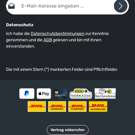
E-Mail-Adresse*
Datenschutz
Ich habe die
Datenschutzbestimmungen
zur Kenntnis
genommen und die
AGB
gelesen und bin mit ihnen
einverstanden.
Die mit einem Stern (*) markierten Felder sind Pflichtfelder.
Vertrag widerrufen