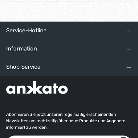
Service-Hotline
Information
Shop Service
Abonnieren Sie jetzt unseren regelmäßig erscheinenden
Newsletter, um rechtzeitig über neue Produkte und Angebote
informiert zu werden.