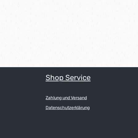
Shop Service
Zahlung und Versand
Datenschutzerklärung