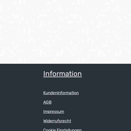
Information
Kundeninformation
AGB
Impressum
Widerrufsrecht
Cookie Einstellungen