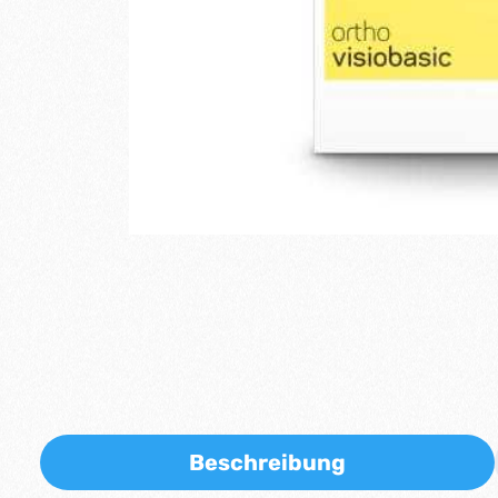
Beschreibung