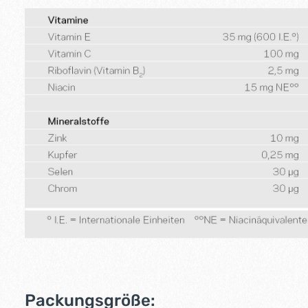
Packungsgröße: