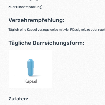
30er (Monatspackung)
Verzehrempfehlung:
Täglich eine Kapsel vorzugsweise mit viel Flüssigkeit zu oder na
Tägliche Darreichungsform:
Zutaten: