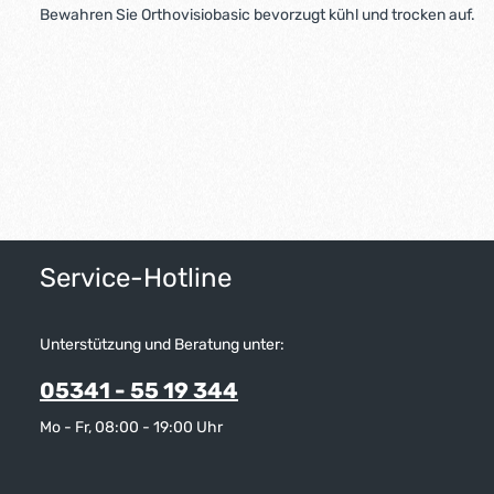
Bewahren Sie Orthovisiobasic bevorzugt kühl und trocken auf.
Service-Hotline
Unterstützung und Beratung unter:
05341 - 55 19 344
Mo - Fr, 08:00 - 19:00 Uhr