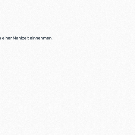
ch einer Mahlzeit einnehmen.