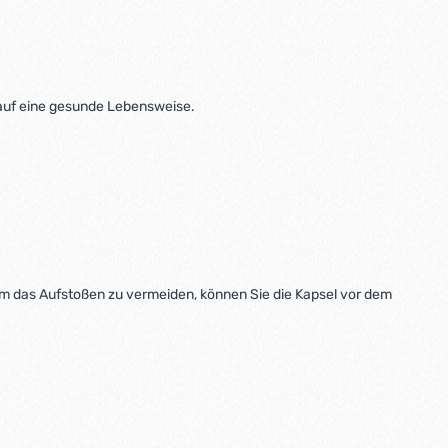
auf eine gesunde Lebensweise.
Um das Aufstoßen zu vermeiden, können Sie die Kapsel vor dem