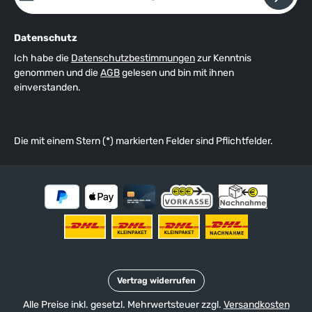
Datenschutz
Ich habe die
Datenschutzbestimmungen
zur Kenntnis
genommen und die
AGB
gelesen und bin mit ihnen
einverstanden.
Die mit einem Stern (*) markierten Felder sind Pflichtfelder.
Vertrag widerrufen
Alle Preise inkl. gesetzl. Mehrwertsteuer zzgl.
Versandkosten