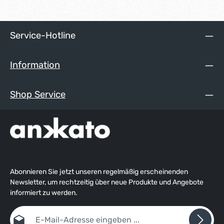
Service-Hotline
Information
Shop Service
Abonnieren Sie jetzt unseren regelmäßig erscheinenden
Newsletter, um rechtzeitig über neue Produkte und Angebote
informiert zu werden.
E-Mail-Adresse*