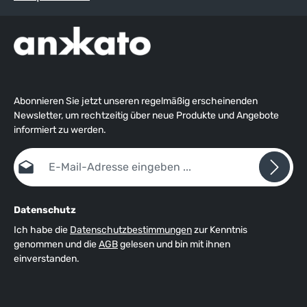
Abonnieren Sie jetzt unseren regelmäßig erscheinenden
Newsletter, um rechtzeitig über neue Produkte und Angebote
informiert zu werden.
E-Mail-Adresse*
Datenschutz
Ich habe die
Datenschutzbestimmungen
zur Kenntnis
genommen und die
AGB
gelesen und bin mit ihnen
einverstanden.