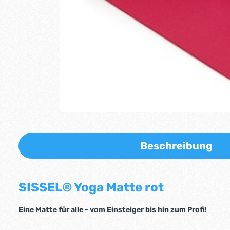
Beschreibung
SISSEL® Yoga Matte rot
Eine Matte für alle - vom Einsteiger bis hin zum Profi!