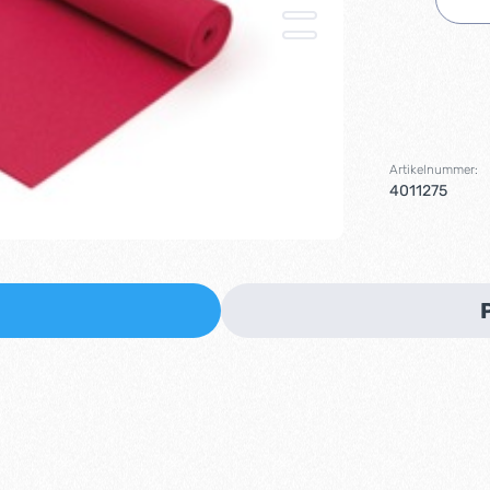
Artikelnummer:
4011275