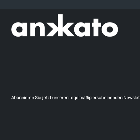
Abonnieren Sie jetzt unseren regelmäßig erscheinenden Newslett