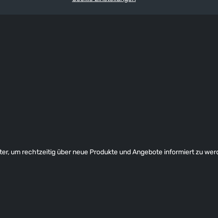
er, um rechtzeitig über neue Produkte und Angebote informiert zu wer