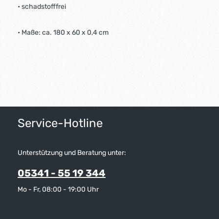
• schadstofffrei
• Maße: ca. 180 x 60 x 0,4 cm
Service-Hotline
Unterstützung und Beratung unter:
05341 - 55 19 344
Mo - Fr, 08:00 - 19:00 Uhr