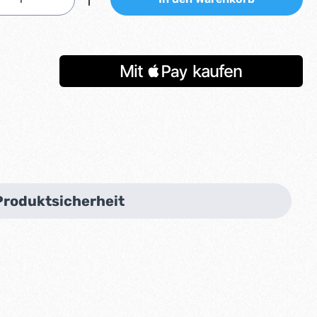
Produktsicherheit