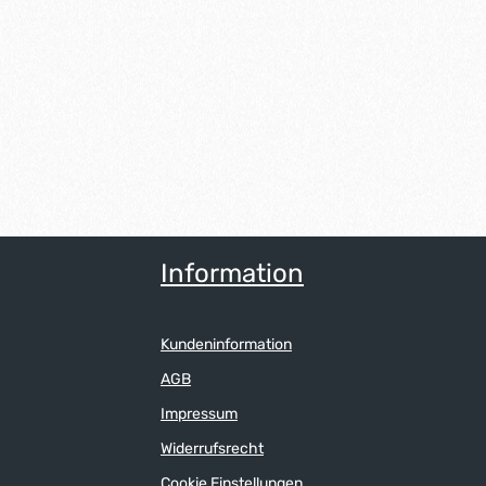
Information
Kundeninformation
AGB
Impressum
Widerrufsrecht
Cookie Einstellungen