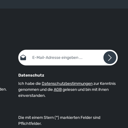
E-Mail-Adresse*
Datenschutz
Ich habe die
Datenschutzbestimmungen
zur Kenntnis
den.
genommen und die
AGB
gelesen und bin mit ihnen
einverstanden.
Die mit einem Stern (*) markierten Felder sind
Pflichtfelder.